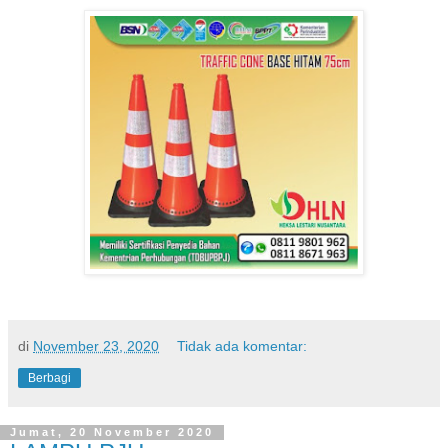
di
November 23, 2020
Tidak ada komentar:
Berbagi
Jumat, 20 November 2020