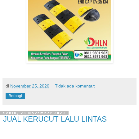
di
November 25, 2020
Tidak ada komentar:
Berbagi
Senin, 23 November 2020
JUAL KERUCUT LALU LINTAS