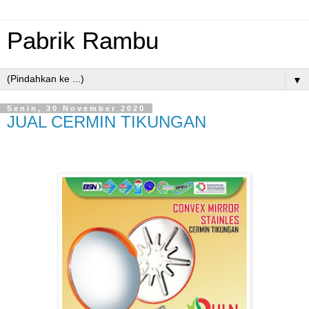
Pabrik Rambu
▼
Senin, 30 November 2020
JUAL CERMIN TIKUNGAN