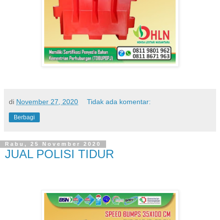
di
November 27, 2020
Tidak ada komentar:
Berbagi
Rabu, 25 November 2020
JUAL POLISI TIDUR