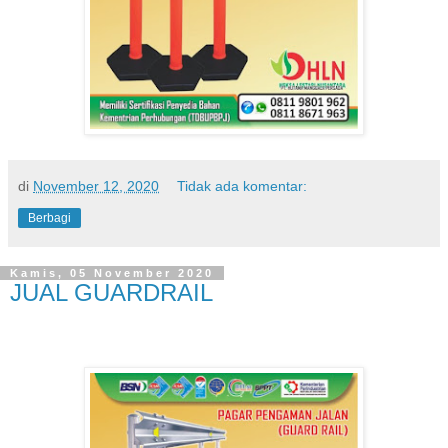
di
November 12, 2020
Tidak ada komentar:
Berbagi
Kamis, 05 November 2020
JUAL GUARDRAIL