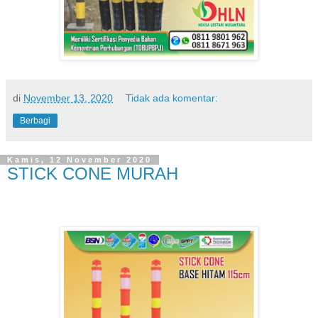
di
November 13, 2020
Tidak ada komentar:
Berbagi
Kamis, 12 November 2020
STICK CONE MURAH