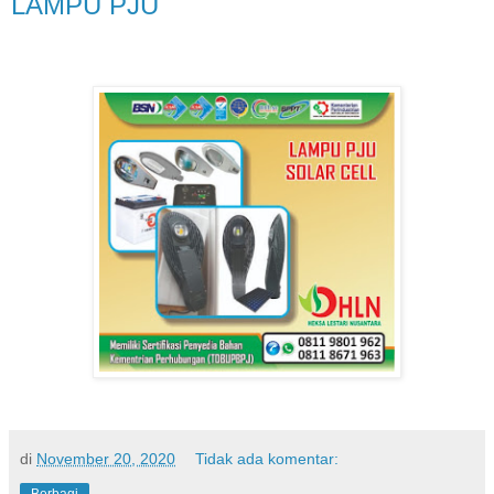
LAMPU PJU
di
November 20, 2020
Tidak ada komentar: