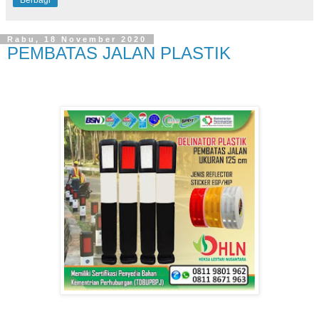
Berbagi
Rabu, 18 November 2020
PEMBATAS JALAN PLASTIK