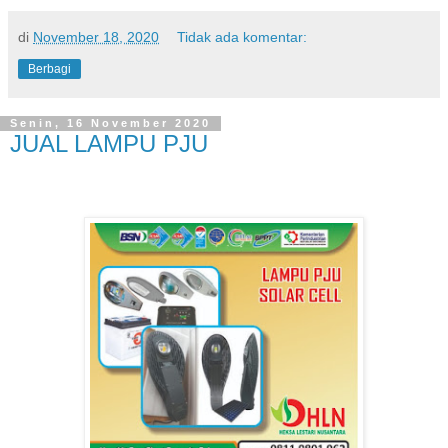
di
November 18, 2020
Tidak ada komentar:
Berbagi
Senin, 16 November 2020
JUAL LAMPU PJU