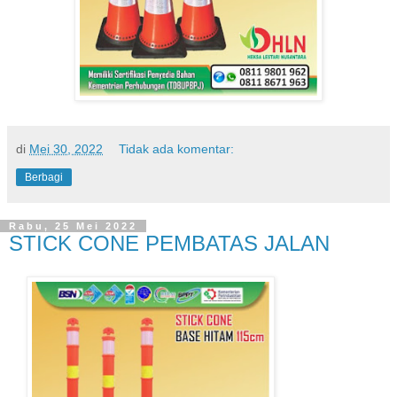
di
Mei 30, 2022
Tidak ada komentar:
Berbagi
Rabu, 25 Mei 2022
STICK CONE PEMBATAS JALAN