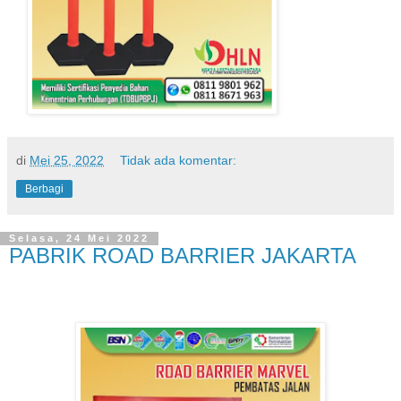
di
Mei 25, 2022
Tidak ada komentar:
Berbagi
Selasa, 24 Mei 2022
PABRIK ROAD BARRIER JAKARTA