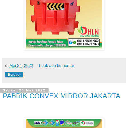
di
Mei 24, 2022
Tidak ada komentar:
Berbagi
Senin, 23 Mei 2022
PABRIK CONVEX MIRROR JAKARTA