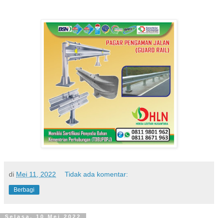
di
Mei 11, 2022
Tidak ada komentar:
Berbagi
Selasa, 10 Mei 2022