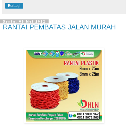
Berbagi
Senin, 09 Mei 2022
RANTAI PEMBATAS JALAN MURAH