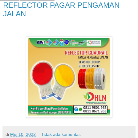
REFLECTOR PAGAR PENGAMAN
JALAN
di
Mei 10, 2022
Tidak ada komentar: