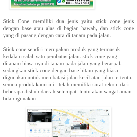
Stick Cone memiliki dua jenis yaitu stick cone jenis
dengan base atau alas di bagian bawah, dan stick cone
yang di pasang dengan cara di tanam pada jalan.
Stick cone sendiri merupakan produk yang termasuk
kedalam salah satu pembatas jalan. stick cone yang
ditanam biasa nya di tanam pada jalan yang beraspal.
sedangkan stick cone dengan base hitam yang biasa
digunakan untuk membatasi jalan kecil atau jalan tertentu.
semua produk kami ini telah memiliki surat rekom dari
beberapa dishub daerah setempat. tentu akan sangat aman
bila digunakan.