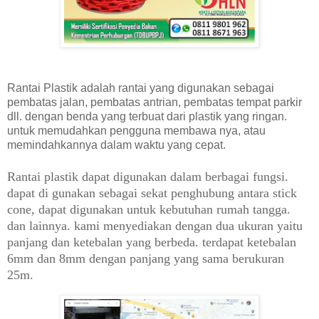
Rantai Plastik adalah rantai yang digunakan sebagai
pembatas jalan, pembatas antrian, pembatas tempat parkir
dll. dengan benda yang terbuat dari plastik yang ringan.
untuk memudahkan pengguna membawa nya, atau
memindahkannya dalam waktu yang cepat.
Rantai plastik dapat digunakan dalam berbagai fungsi.
dapat di gunakan sebagai sekat penghubung antara stick
cone, dapat digunakan untuk kebutuhan rumah tangga.
dan lainnya. kami menyediakan dengan dua ukuran yaitu
panjang dan ketebalan yang berbeda. terdapat ketebalan
6mm dan 8mm dengan panjang yang sama berukuran
25m.