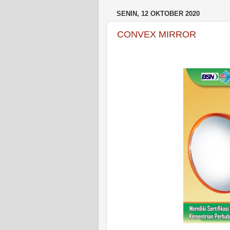
SENIN, 12 OKTOBER 2020
CONVEX MIRROR