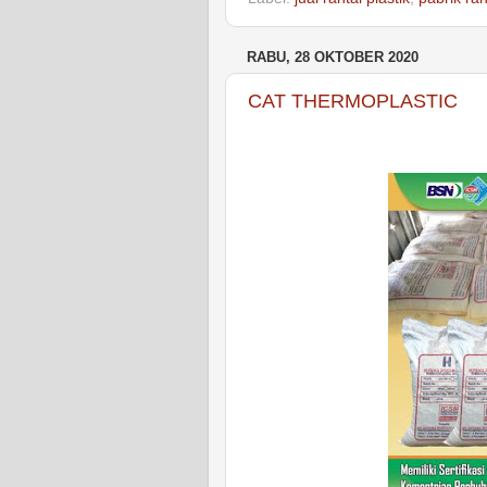
RABU, 28 OKTOBER 2020
CAT THERMOPLASTIC