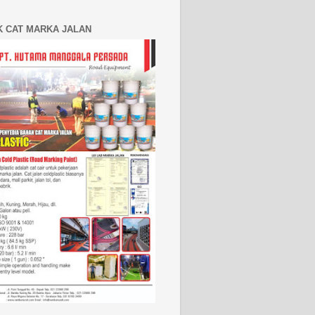
K CAT MARKA JALAN