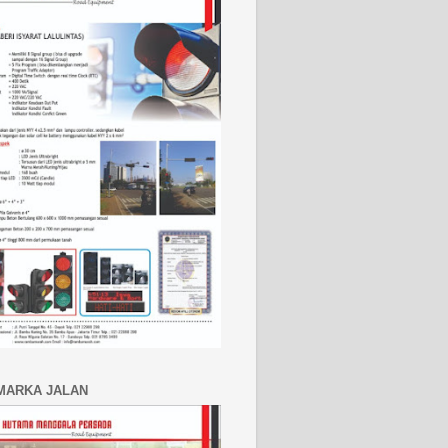
MARKA JALAN