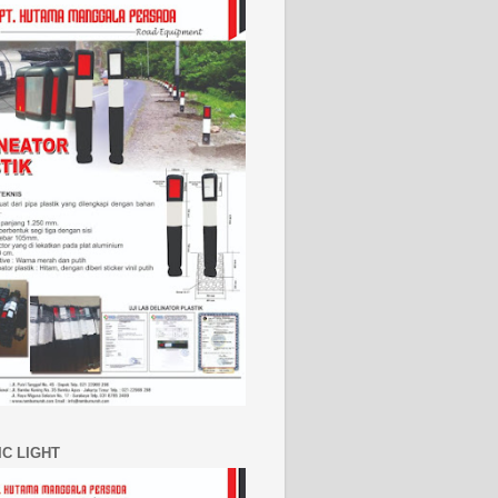
IC LIGHT