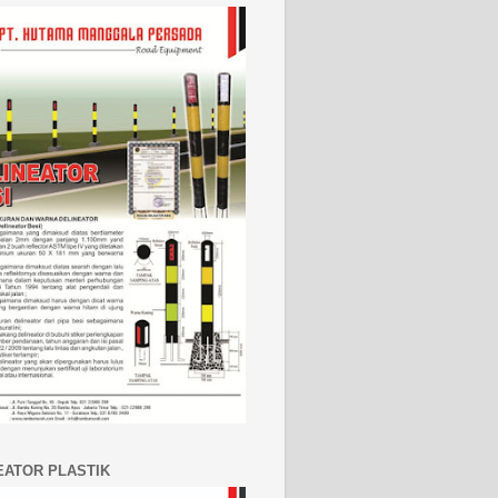
EATOR PLASTIK