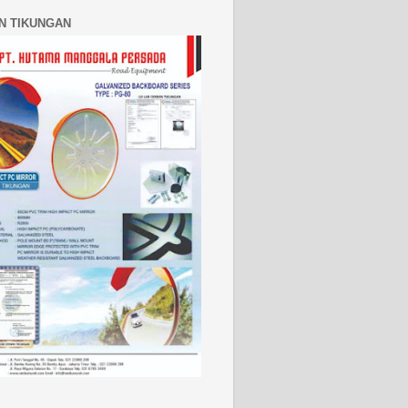
N TIKUNGAN