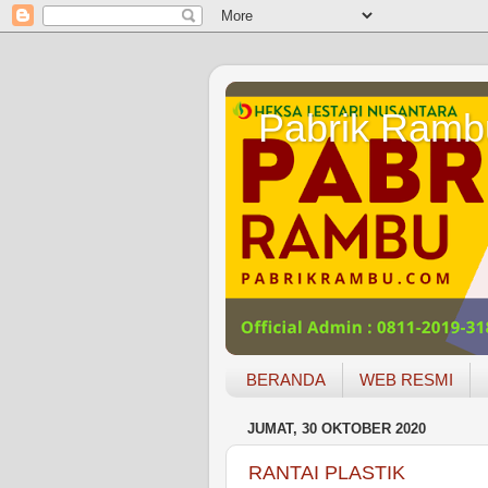
Pabrik Ramb
BERANDA
WEB RESMI
JUMAT, 30 OKTOBER 2020
RANTAI PLASTIK