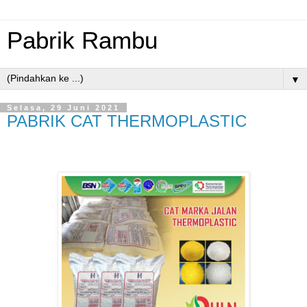
Pabrik Rambu
▼
Selasa, 29 Juni 2021
PABRIK CAT THERMOPLASTIC