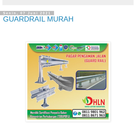
Senin, 07 Juni 2021
GUARDRAIL MURAH