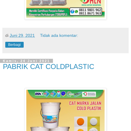
di
Juni 29, 2021
Tidak ada komentar:
Berbagi
Kamis, 24 Juni 2021
PABRIK CAT COLDPLASTIC