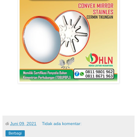
di
Juni 09, 2021
Tidak ada komentar:
Berbagi