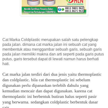
Cat Marka Coldplastic merupakan salah satu pelengkap
pada jalan. dimana cat marka jalan ini sebuah cat yang
membentuk atau menggambar sebuah garis. sebuah garis
pada jalan memiliki makna dan arti seperti pada garis putus
putus, garis tersebut dapat di lewati namun harus berhati
hati.
Cat marka jalan terdiri dari dua jenis yaitu thermoplastic
dan coldplastic. bila cat thermoplastic ini sebelum
digunakan perlu dipanaskan terlebih dahulu yang
kemudian mencair dan dapat digunakan. karena cat
thermoplastic ini berbentuk butiran halus seperti pasir
yang berwarna. sedangkan coldplastic berbentuk dasar
cair.