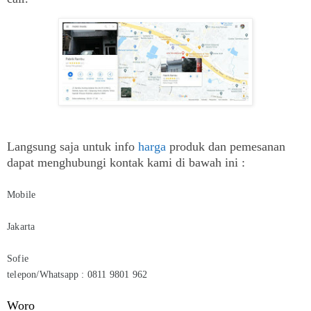
Langsung saja untuk info
harga
produk dan pemesanan
dapat menghubungi kontak kami di bawah ini :
Mobile
Jakarta
Sofie
telepon/Whatsapp : 0811 9801 962
Woro