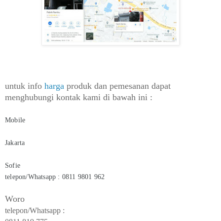
untuk info
harga
produk dan pemesanan dapat
menghubungi kontak kami di bawah ini :
Mobile
Jakarta
Sofie
telepon/Whatsapp : 0811 9801 962
Woro
telepon/Whatsapp :