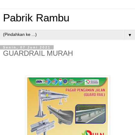
Pabrik Rambu
▼
Senin, 07 Juni 2021
GUARDRAIL MURAH