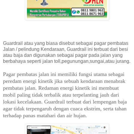
Guardrail atau yang biasa disebut sebagai pagar pembatas
Jalan / pelindung Kendaraan, Guardrail ini terbuat dari besi
atau baja dan digunakan sebagai pagar pada jalan yang
berbahaya seperti jalan toll,pegunungan,sungai,atau jurang.
Pagar pembatas jalan ini memiliki fungsi utama sebagai
peredam energi kinetik jika sebuah kendaraan menabrak
pembatas jalan. Redaman energi kinetik ini membuat
mobil paling tidak terbalik atau terpelanting jauh dari
lokasi kecelakaan. Guardrail terbuat dari lempengan baja
agar tidak terpengaruh dengan cuaca ekstrim, serta tahan
terhadap panas matahari dan air hujan.