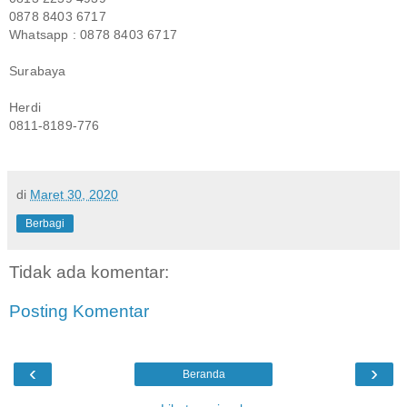
0878 8403 6717
Whatsapp : 0878 8403 6717
Surabaya
Herdi
0811-8189-776
di
Maret 30, 2020
Berbagi
Tidak ada komentar:
Posting Komentar
‹
›
Beranda