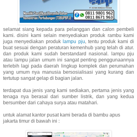
selamat siang kepada para pelanggan dan calon pembeli
kami. disini kami selain menyediakan produk rambu kami
juga menyediakan produk
lampu pju
, tentu produk kami di
buat sesuai dengan peraturan kemenhub yang telah di atur.
dan produk kami sudah berstandard nasional. lampu pju
atau lampu jalan umum ini sangat penting penggunaannya
terlebih lagi pada daerah lingkup komplek dan perumahan
yang umum nya manusia bersosialisasi yang kurang dan
tertutup sangat gelap di bagian jalan.
terdapat dua jenis yang kami sediakan, pertama jenis yang
tenaga nya berasal dari sumber listrik, dan yang kedua
bersumber dari cahaya surya atau matahari.
untuk alamat kantor pusat kami berada di bambu apus
jakarta timur di bawah ini :