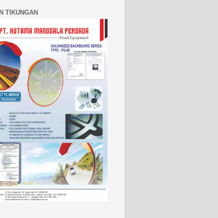
N TIKUNGAN