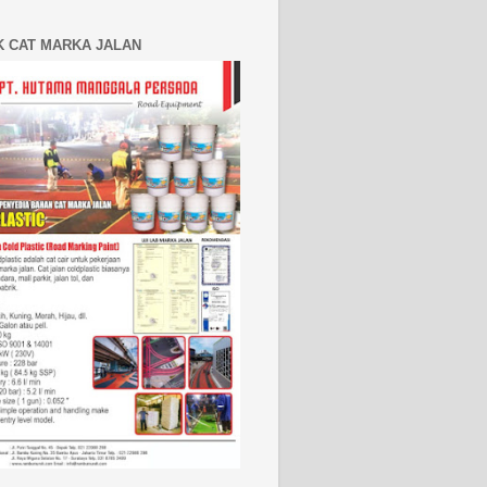
K CAT MARKA JALAN