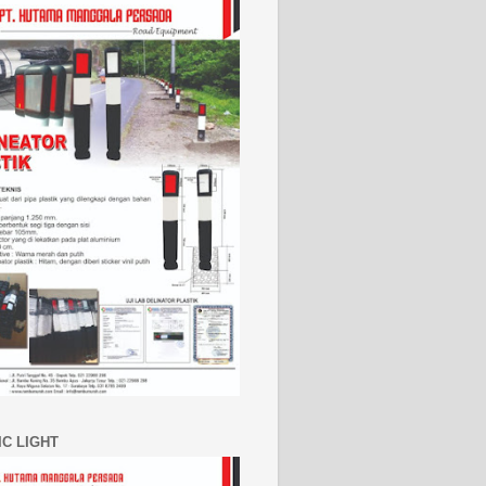
IC LIGHT