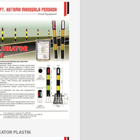
EATOR PLASTIK