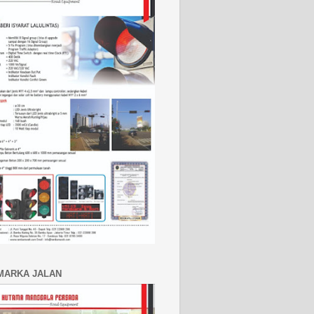
MARKA JALAN