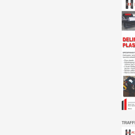
TRAFF