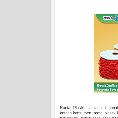
Rantai Plastik ini biasa di gun
antrian konsumen. rantai plastik 