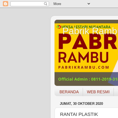
Pabrik Ramb
BERANDA
WEB RESMI
JUMAT, 30 OKTOBER 2020
RANTAI PLASTIK