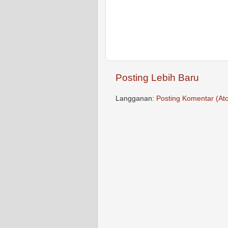
Posting Lebih Baru
Langganan:
Posting Komentar (At