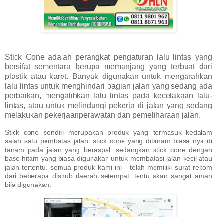
Stick Cone adalah perangkat pengaturan lalu lintas yang
bersifat sementara berupa memanjang yang terbuat dari
plastik atau karet. Banyak digunakan untuk mengarahkan
lalu lintas untuk menghindari bagian jalan yang sedang ada
perbaikan, mengalihkan lalu lintas pada kecelakaan lalu-
lintas, atau untuk melindungi pekerja di jalan yang sedang
melakukan pekerjaanperawatan dan pemeliharaan jalan.
Stick cone sendiri merupakan produk yang termasuk kedalam
salah satu pembatas jalan. stick cone yang ditanam biasa nya di
tanam pada jalan yang beraspal. sedangkan stick cone dengan
base hitam yang biasa digunakan untuk membatasi jalan kecil atau
jalan tertentu. semua produk kami ini telah memiliki surat rekom
dari beberapa dishub daerah setempat. tentu akan sangat aman
bila digunakan.