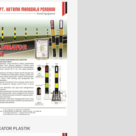
EATOR PLASTIK