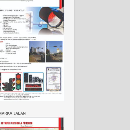
MARKA JALAN