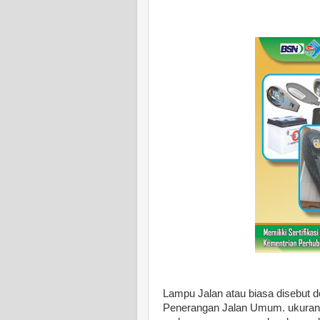
Lampu Jalan atau biasa disebut
Penerangan Jalan Umum. ukuran ti