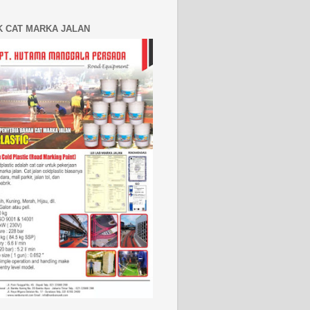
K CAT MARKA JALAN