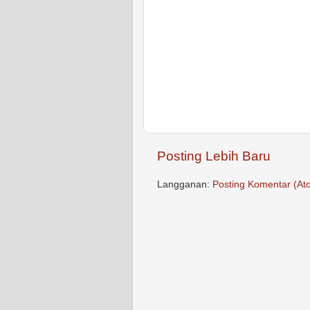
Posting Lebih Baru
Langganan:
Posting Komentar (At