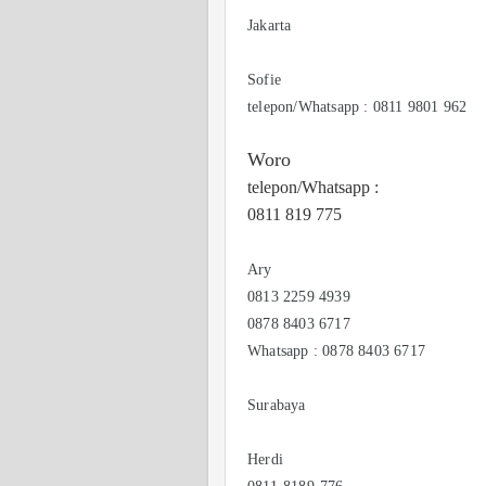
Jakarta
Sofie
telepon/Whatsapp : 0811 9801 962
Woro
telepon/Whatsapp :
0811 819 775
Ary
0813 2259 4939
0878 8403 6717
Whatsapp : 0878 8403 6717
Surabaya
Herdi