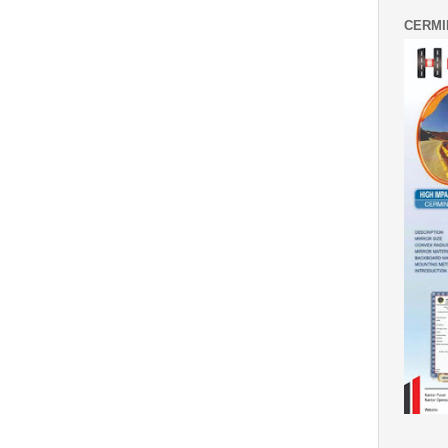
CERMI