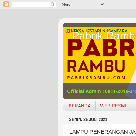
Pabrik Ramb
BERANDA
WEB RESMI
SENIN, 26 JULI 2021
LAMPU PENERANGAN J