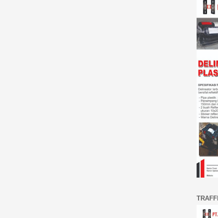
TRAFF