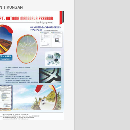
N TIKUNGAN