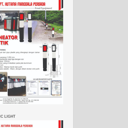
IC LIGHT