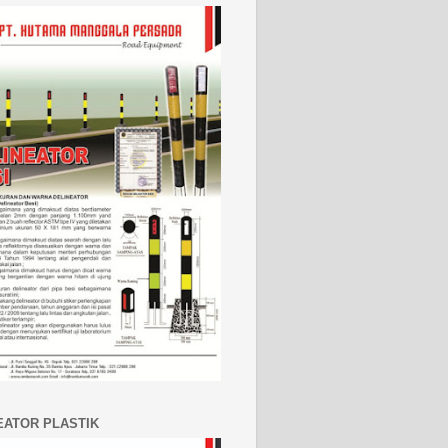
EATOR PLASTIK