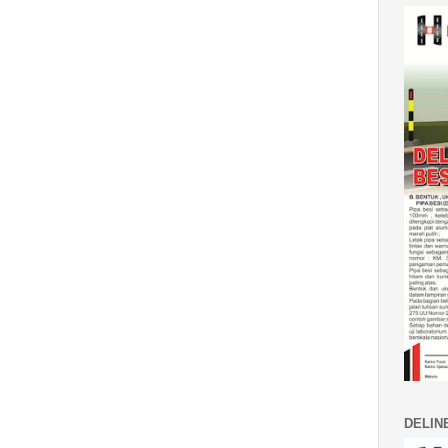
DELIN