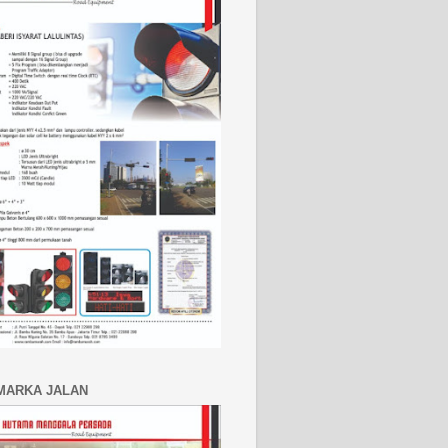
MARKA JALAN