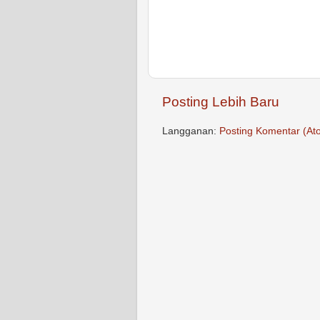
Posting Lebih Baru
Langganan:
Posting Komentar (At