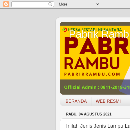
Pabrik Ramb
BERANDA
WEB RESMI
RABU, 04 AGUSTUS 2021
Inilah Jenis Jenis Lampu La