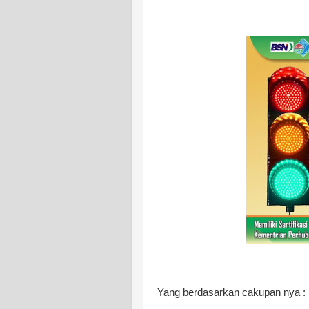
Yang berdasarkan cakupan nya :