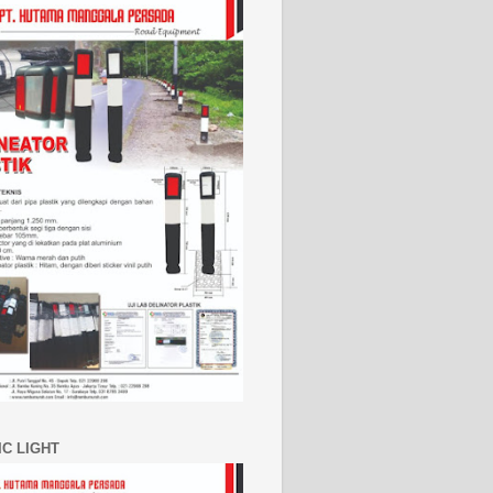
IC LIGHT