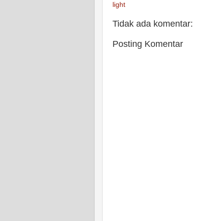
light
Tidak ada komentar:
Posting Komentar