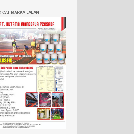
K CAT MARKA JALAN