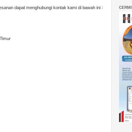
CERMI
sanan dapat menghubungi kontak kami di bawah ini :
 Timur