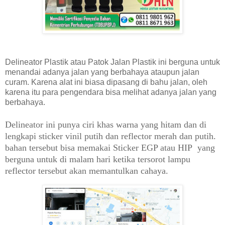
Delineator Plastik atau Patok Jalan Plastik ini berguna untuk
menandai adanya jalan yang berbahaya ataupun jalan
curam. Karena alat ini biasa dipasang di bahu jalan, oleh
karena itu para pengendara bisa melihat adanya jalan yang
berbahaya.
Delineator ini punya ciri khas warna yang hitam dan di
lengkapi sticker vinil putih dan reflector merah dan putih.
bahan tersebut bisa memakai Sticker EGP atau HIP yang
berguna untuk di malam hari ketika tersorot lampu
reflector tersebut akan memantulkan cahaya.