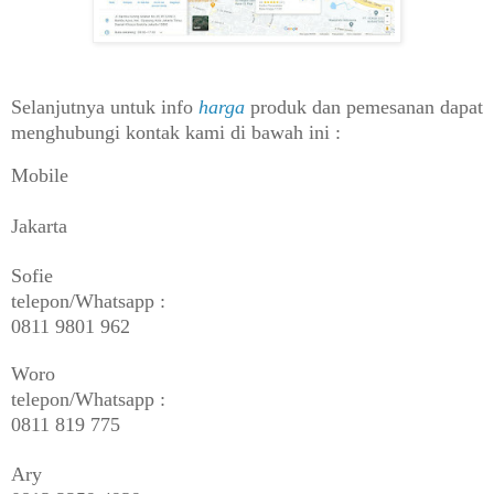
Selanjutnya untuk info
harga
produk dan pemesanan dapat
menghubungi kontak kami di bawah ini :
Mobile
Jakarta
Sofie
telepon/Whatsapp :
0811 9801 962
Woro
telepon/Whatsapp :
0811 819 775
Ary