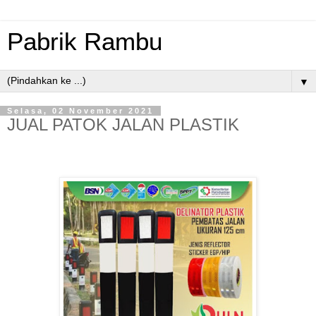
Pabrik Rambu
▼
Selasa, 02 November 2021
JUAL PATOK JALAN PLASTIK