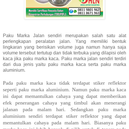
Paku Marka Jalan sendiri merupakan salah satu alat
perlengkapan peralatan jalan. Yang memiliki bentuk
lingkaran yang berisikan volume juga namun hanya saja
volume tersebut tertutup dan tidak terbuka yang dilapisi oleh
kaca jika paku marka kaca. Paku marka jalan sendiri terdiri
dari dua jenis yaitu paku marka kaca serta paku marka
aluminium.
Pada paku marka kaca tidak terdapat stiker reflektor
seperti paku marka aluminium. Namun paku marka kaca
ini dapat memantulkan cahaya yang dapat memberikan
efek penerangan cahaya yang timbul akan menerangi
jalanan pada malam hari. Sedangkan paku marka
aluminium sendiri terdapat stiker reflektor yang dapat
memantulkan cahaya pada malam hari. Biasanya paku