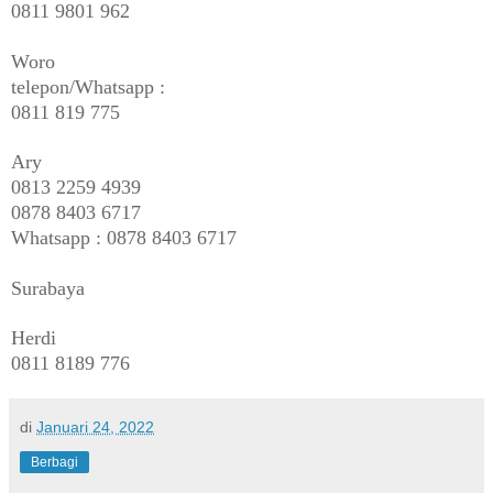
0811 9801 962
Woro
telepon/Whatsapp :
0811 819 775
Ary
0813 2259 4939
0878 8403 6717
Whatsapp : 0878 8403 6717
Surabaya
Herdi
0811 8189 776
di
Januari 24, 2022
Berbagi