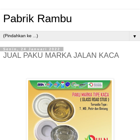
Pabrik Rambu
▼
Senin, 24 Januari 2022
JUAL PAKU MARKA JALAN KACA