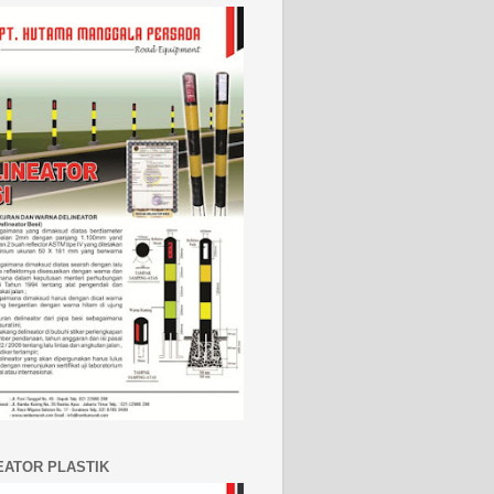
EATOR PLASTIK