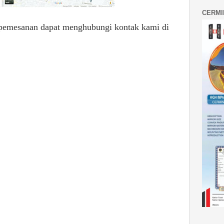
CERMI
pemesanan dapat menghubungi kontak kami di