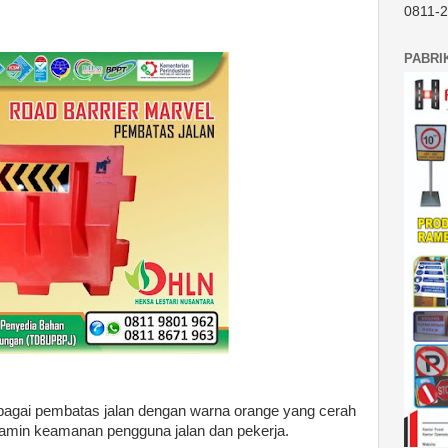
0811-
PABRI
ebagai pembatas jalan dengan warna orange yang cerah
amin keamanan pengguna jalan dan pekerja.