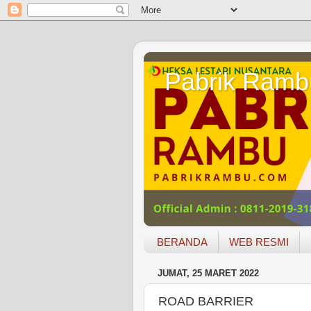
Pabrik Ramb
BERANDA
WEB RESMI
JUMAT, 25 MARET 2022
ROAD BARRIER