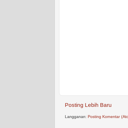
Posting Lebih Baru
Langganan:
Posting Komentar (At