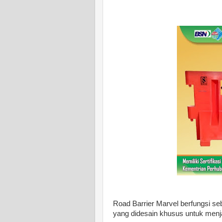
Road Barrier Marvel berfungsi s
yang didesain khusus untuk menj