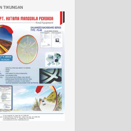
N TIKUNGAN