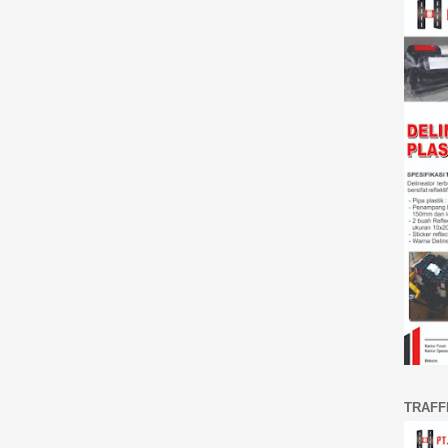
TRAFF