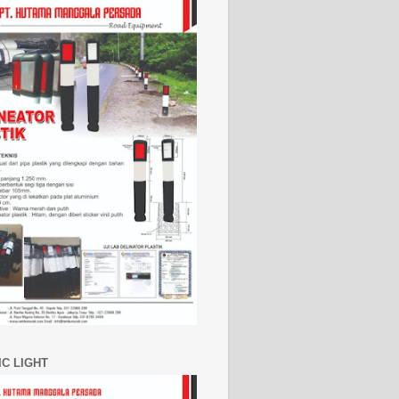
IC LIGHT