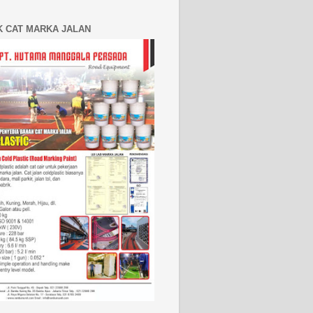
K CAT MARKA JALAN