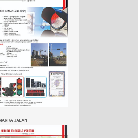
MARKA JALAN