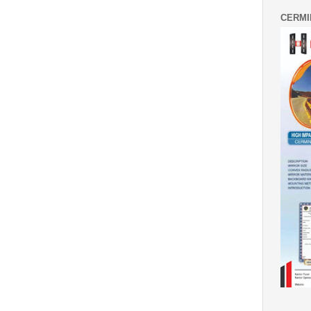
CERMI