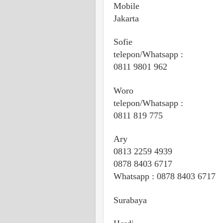
Mobile
Jakarta
Sofie
telepon/Whatsapp :
0811 9801 962
Woro
telepon/Whatsapp :
0811 819 775
Ary
0813 2259 4939
0878 8403 6717
Whatsapp : 0878 8403 6717
Surabaya