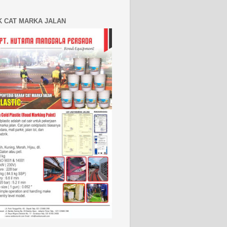
K CAT MARKA JALAN