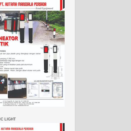
IC LIGHT