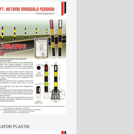
EATOR PLASTIK