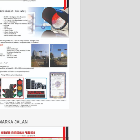
MARKA JALAN