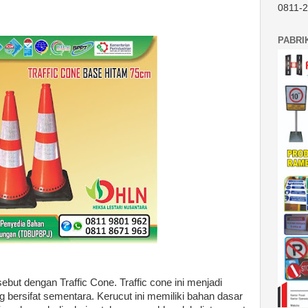
0811-
PABRI
sebut dengan Traffic Cone. Traffic cone ini menjadi
ng bersifat sementara. Kerucut ini memiliki bahan dasar