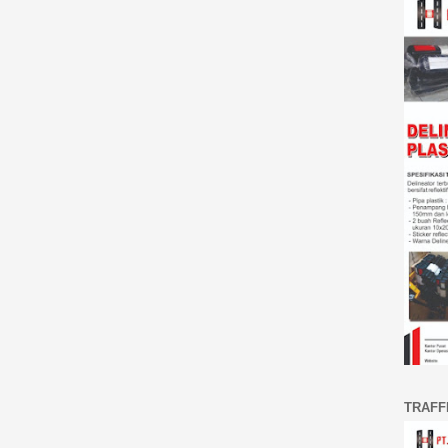
TRAFF