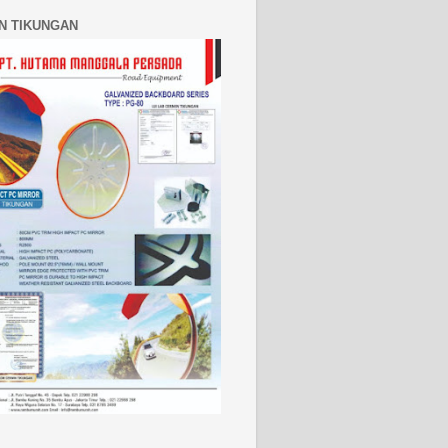
N TIKUNGAN