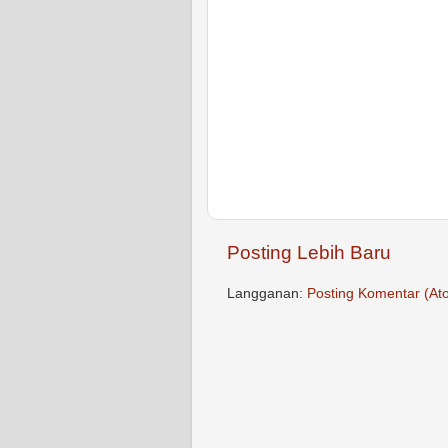
Posting Lebih Baru
Langganan:
Posting Komentar (At