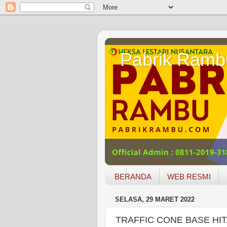
Pabrik Ramb
BERANDA
WEB RESMI
SELASA, 29 MARET 2022
TRAFFIC CONE BASE HI