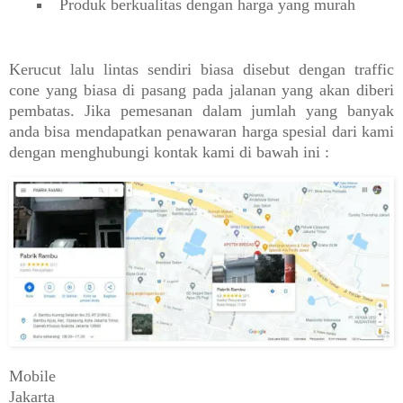
Produk berkualitas dengan harga yang murah
Kerucut lalu lintas sendiri biasa disebut dengan traffic
cone yang biasa di pasang pada jalanan yang akan diberi
pembatas. Jika pemesanan dalam jumlah yang banyak
anda bisa mendapatkan penawaran harga spesial dari kami
dengan menghubungi kontak kami di bawah ini :
Mobile
Jakarta