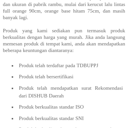
dan ukuran di pabrik rambu, mulai dari kerucut lalu lintas
full orange 90cm, orange base hitam 75cm, dan masih
banyak lagi.
Produk yang kami sediakan pun termasuk produk
berkualitas dengan harga yang murah. Jika anda langsung
memesan produk di tempat kami, anda akan mendapatkan
beberapa keuntungan diantaranya:
Produk telah terdaftar pada TDBUPPJ
Produk telah bersertifikasi
Produk telah mendapatkan surat Rekomendasi
dari DISHUB Daerah
Produk berkualitas standar ISO
Produk berkualitas standar SNI