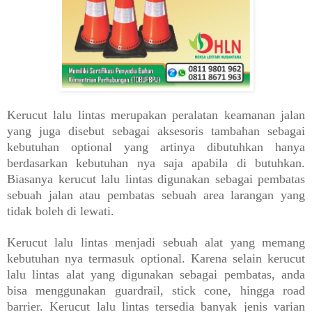
Kerucut lalu lintas merupakan peralatan keamanan jalan
yang juga disebut sebagai aksesoris tambahan sebagai
kebutuhan optional yang artinya dibutuhkan hanya
berdasarkan kebutuhan nya saja apabila di butuhkan.
Biasanya kerucut lalu lintas digunakan sebagai pembatas
sebuah jalan atau pembatas sebuah area larangan yang
tidak boleh di lewati.
Kerucut lalu lintas menjadi sebuah alat yang memang
kebutuhan nya termasuk optional. Karena selain kerucut
lalu lintas alat yang digunakan sebagai pembatas, anda
bisa menggunakan guardrail, stick cone, hingga road
barrier. Kerucut lalu lintas tersedia banyak jenis varian