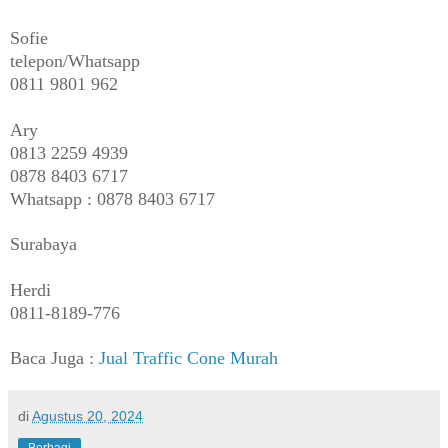
Sofie
telepon/Whatsapp
0811 9801 962
Ary
0813 2259 4939
0878 8403 6717
Whatsapp : 0878 8403 6717
Surabaya
Herdi
0811-8189-776
Baca Juga :
Jual Traffic Cone Murah
di
Agustus 20, 2024