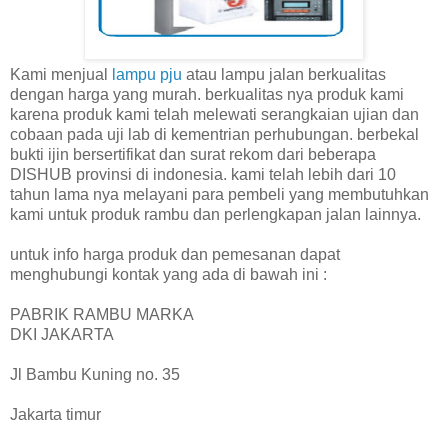
Kami menjual
lampu pju
atau lampu jalan berkualitas
dengan harga yang murah. berkualitas nya produk kami
karena produk kami telah melewati serangkaian ujian dan
cobaan pada uji lab di kementrian perhubungan. berbekal
bukti ijin bersertifikat dan surat rekom dari beberapa
DISHUB provinsi di indonesia. kami telah lebih dari 10
tahun lama nya melayani para pembeli yang membutuhkan
kami untuk produk rambu dan perlengkapan jalan lainnya.
untuk info harga produk dan pemesanan dapat
menghubungi kontak yang ada di bawah ini :
PABRIK RAMBU MARKA
DKI JAKARTA
Jl Bambu Kuning no. 35
Jakarta timur