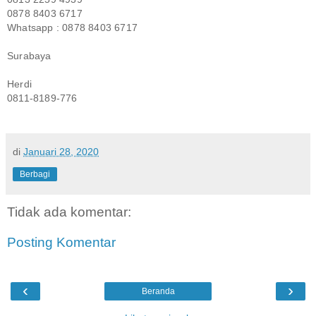
0878 8403 6717
Whatsapp : 0878 8403 6717
Surabaya
Herdi
0811-8189-776
di
Januari 28, 2020
Berbagi
Tidak ada komentar:
Posting Komentar
‹
›
Beranda