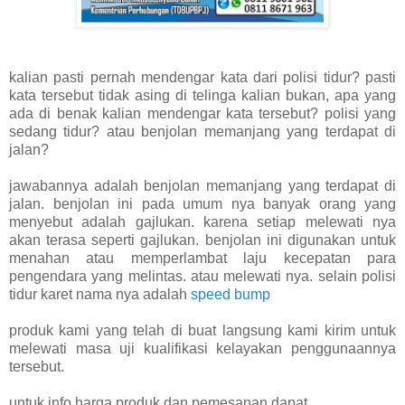
kalian pasti pernah mendengar kata dari polisi tidur? pasti
kata tersebut tidak asing di telinga kalian bukan, apa yang
ada di benak kalian mendengar kata tersebut? polisi yang
sedang tidur? atau benjolan memanjang yang terdapat di
jalan?
jawabannya adalah benjolan memanjang yang terdapat di
jalan. benjolan ini pada umum nya banyak orang yang
menyebut adalah gajlukan. karena setiap melewati nya
akan terasa seperti gajlukan. benjolan ini digunakan untuk
menahan atau memperlambat laju kecepatan para
pengendara yang melintas. atau melewati nya. selain polisi
tidur karet nama nya adalah
speed bump
produk kami yang telah di buat langsung kami kirim untuk
melewati masa uji kualifikasi kelayakan penggunaannya
tersebut.
untuk info harga produk dan pemesanan dapat