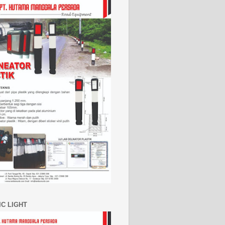
IC LIGHT