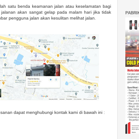
ah satu benda keamanan jalan atau keselamatan bagi
 jalanan akan sangat gelap pada malam hari jika tidak
PABRI
bar pengguna jalan akan kesulitan melihat jalan.
anan dapat menghubungi kontak kami di bawah ini :