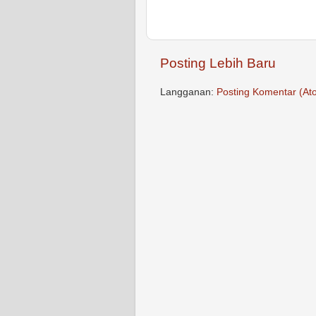
Posting Lebih Baru
Langganan:
Posting Komentar (At