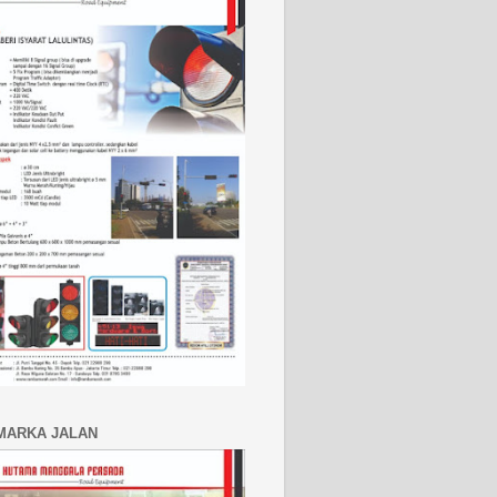
MARKA JALAN