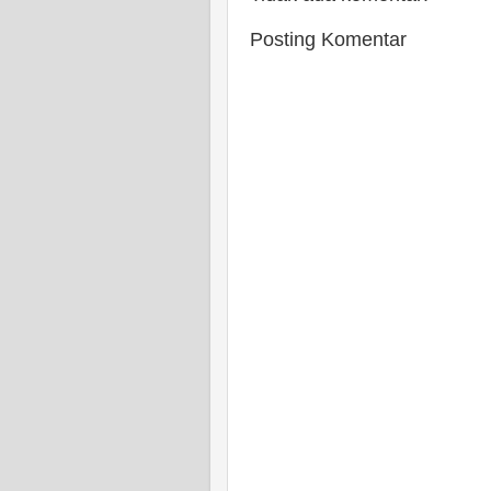
Posting Komentar