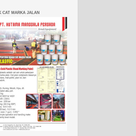
K CAT MARKA JALAN