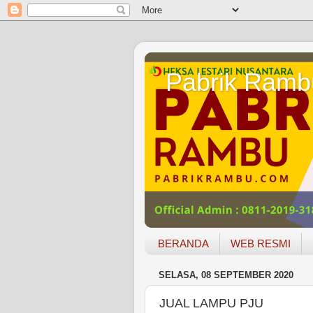
Pabrik Ramb
BERANDA
WEB RESMI
SELASA, 08 SEPTEMBER 2020
JUAL LAMPU PJU