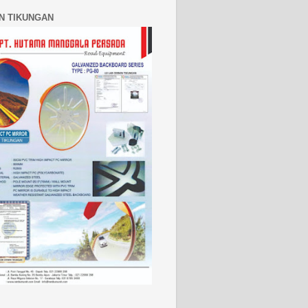
N TIKUNGAN