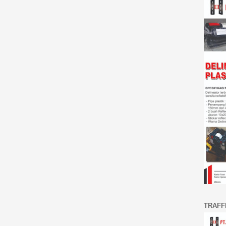
TRAFF