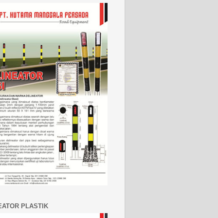
EATOR PLASTIK