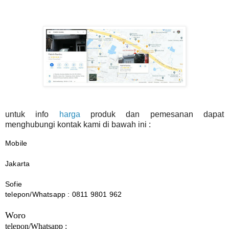
untuk info
harga
produk dan pemesanan dapat
menghubungi kontak kami di bawah ini :
Mobile
Jakarta
Sofie
telepon/Whatsapp : 0811 9801 962
Woro
telepon/Whatsapp :