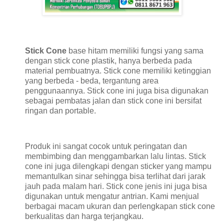
Stick Cone
base hitam memiliki fungsi yang sama
dengan stick cone plastik, hanya berbeda pada
material pembuatnya. Stick cone memiliki ketinggian
yang berbeda - beda, tergantung area
penggunaannya. Stick cone ini juga bisa digunakan
sebagai pembatas jalan dan stick cone ini bersifat
ringan dan portable.
Produk ini sangat cocok untuk peringatan dan
membimbing dan menggambarkan lalu lintas. Stick
cone ini juga dilengkapi dengan sticker yang mampu
memantulkan sinar sehingga bisa terlihat dari jarak
jauh pada malam hari. Stick cone jenis ini juga bisa
digunakan untuk mengatur antrian. Kami menjual
berbagai macam ukuran dan perlengkapan stick cone
berkualitas dan harga terjangkau.