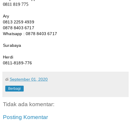
0811 819 775
Ary
0813 2259 4939
0878 8403 6717
Whatsapp : 0878 8403 6717
Surabaya
Herdi
0811-8189-776
di
September 01, 2020
Berbagi
Tidak ada komentar:
Posting Komentar