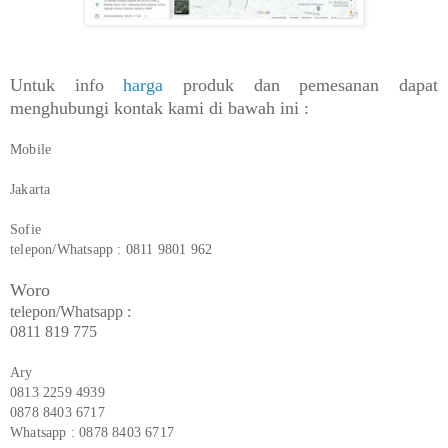
Untuk info
harga
produk dan pemesanan dapat
menghubungi kontak kami di bawah ini :
Mobile
Jakarta
Sofie
telepon/Whatsapp : 0811 9801 962
Woro
telepon/Whatsapp :
0811 819 775
Ary
0813 2259 4939
0878 8403 6717
Whatsapp : 0878 8403 6717