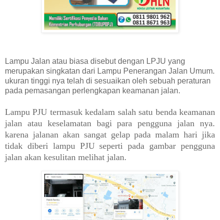
Lampu Jalan atau biasa disebut dengan LPJU yang
merupakan singkatan dari Lampu Penerangan Jalan Umum.
ukuran tinggi nya telah di sesuaikan oleh sebuah peraturan
pada pemasangan perlengkapan keamanan jalan.
Lampu PJU termasuk kedalam salah satu benda keamanan
jalan atau keselamatan bagi para pengguna jalan nya.
karena jalanan akan sangat gelap pada malam hari jika
tidak diberi lampu PJU seperti pada gambar pengguna
jalan akan kesulitan melihat jalan.