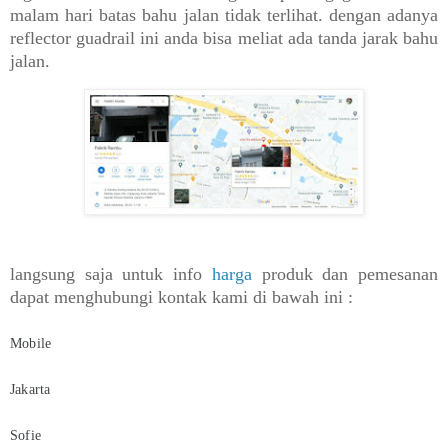
malam hari batas bahu jalan tidak terlihat. dengan adanya
reflector guadrail ini anda bisa meliat ada tanda jarak bahu
jalan.
langsung saja untuk info
harga
produk dan pemesanan
dapat menghubungi kontak kami di bawah ini :
Mobile
Jakarta
Sofie