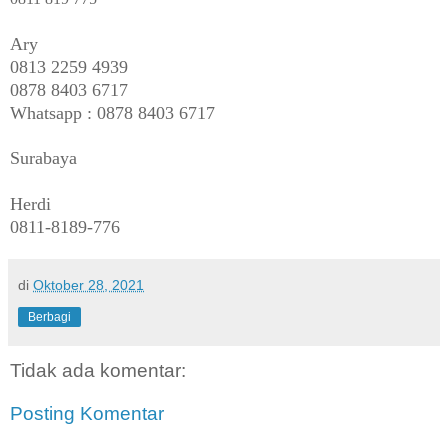
Ary
0813 2259 4939
0878 8403 6717
Whatsapp : 0878 8403 6717
Surabaya
Herdi
0811-8189-776
di
Oktober 28, 2021
Berbagi
Tidak ada komentar:
Posting Komentar