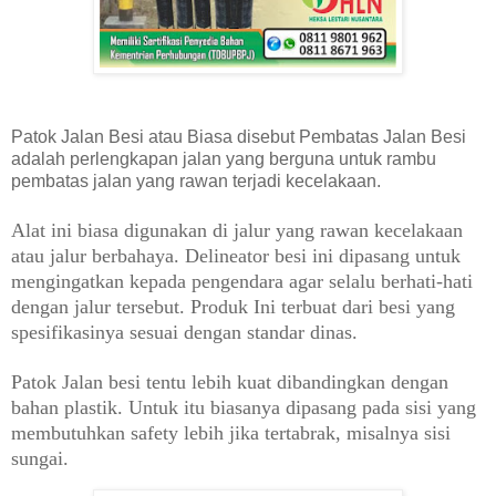
Patok Jalan Besi atau Biasa disebut Pembatas Jalan Besi
adalah perlengkapan jalan yang berguna untuk rambu
pembatas jalan yang rawan terjadi kecelakaan.
Alat ini biasa digunakan di jalur yang rawan kecelakaan
atau jalur berbahaya. Delineator besi ini dipasang untuk
mengingatkan kepada pengendara agar selalu berhati-hati
dengan jalur tersebut. Produk Ini terbuat dari besi yang
spesifikasinya sesuai dengan standar dinas.
Patok Jalan besi tentu lebih kuat dibandingkan dengan
bahan plastik. Untuk itu biasanya dipasang pada sisi yang
membutuhkan safety lebih jika tertabrak, misalnya sisi
sungai.