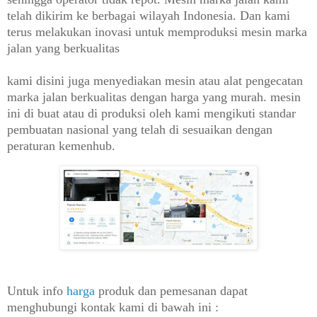
telah dikirim ke berbagai wilayah Indonesia. Dan kami
terus melakukan inovasi untuk memproduksi mesin marka
jalan yang berkualitas
kami disini juga menyediakan mesin atau alat pengecatan
marka jalan berkualitas dengan harga yang murah. mesin
ini di buat atau di produksi oleh kami mengikuti standar
pembuatan nasional yang telah di sesuaikan dengan
peraturan kemenhub.
Untuk info
harga
produk dan pemesanan dapat
menghubungi kontak kami di bawah ini :