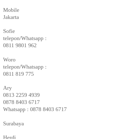
Mobile
Jakarta
Sofie
telepon/Whatsapp :
0811 9801 962
Woro
telepon/Whatsapp :
0811 819 775
Ary
0813 2259 4939
0878 8403 6717
Whatsapp : 0878 8403 6717
Surabaya
Herdi