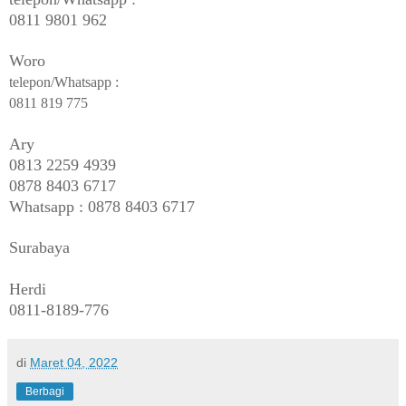
0811 9801 962
Woro
telepon/Whatsapp :
0811 819 775
Ary
0813 2259 4939
0878 8403 6717
Whatsapp : 0878 8403 6717
Surabaya
Herdi
0811-8189-776
di
Maret 04, 2022
Berbagi