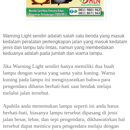
Warning Light sendiri adalah salah satu benda yang masuk
kedalam peralatan perlengkapan jalan yang masuk kedalam
jenis dari lampu lalu lintas, namun yang membedakan
keduanya adalah pada jumlah dan warna lampu.
Jika Warning Light sendiri hanya memiliki dua buah
lampu dengan warna yang sama yaitu kuning. Warna
kuning pada lampu ini mengisyaratkan bahwa para
pengendara diharus berhati-hati saat hendak melaju
melalui jalan tersebut.
Apabila anda menemukan lampu seperti ini anda harus
berhati-hati, biasanya lampu tersebut dipasang di jenis
jalan besar, lebar, dan sepi pengendara, dikhawatirkan hal
tersebut dapat memicu para pengendara melaju dengan