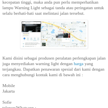
kecepatan tinggi, maka anda pun perlu memperhatikan
lampu Warning Light sebagai tanda atau peringatan untuk
selalu berhati-hati saat melintasi jalan tersebut.
Kami disini sebagai produsen peralatan perlengkapan jalan
juga menyediakan warning light dengan
harga
yang
terjangkau. Dapatkan penawaran spesial dari kami dengan
cara menghubungi kontak kami di bawah ini :
Mobile
Jakarta
Sofie
telepon/Whatsapp :