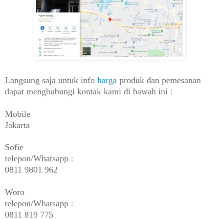
Langsung saja untuk info
harga
produk dan pemesanan
dapat menghubungi kontak kami di bawah ini :
Mobile
Jakarta
Sofie
telepon/Whatsapp :
0811 9801 962
Woro
telepon/Whatsapp :
0811 819 775