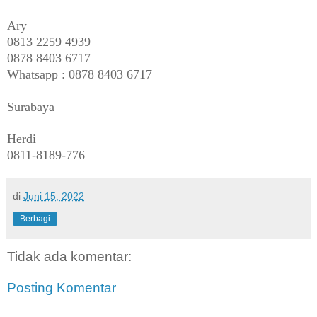
Ary
0813 2259 4939
0878 8403 6717
Whatsapp : 0878 8403 6717
Surabaya
Herdi
0811-8189-776
di
Juni 15, 2022
Berbagi
Tidak ada komentar:
Posting Komentar