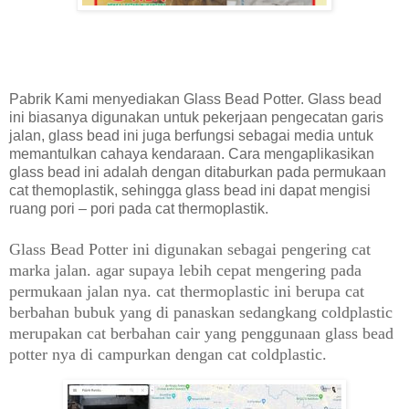
Pabrik Kami menyediakan Glass Bead Potter. Glass bead
ini biasanya digunakan untuk pekerjaan pengecatan garis
jalan, glass bead ini juga berfungsi sebagai media untuk
memantulkan cahaya kendaraan. Cara mengaplikasikan
glass bead ini adalah dengan ditaburkan pada permukaan
cat themoplastik, sehingga glass bead ini dapat mengisi
ruang pori – pori pada cat thermoplastik.
Glass Bead Potter ini digunakan sebagai pengering cat
marka jalan. agar supaya lebih cepat mengering pada
permukaan jalan nya. cat thermoplastic ini berupa cat
berbahan bubuk yang di panaskan sedangkang coldplastic
merupakan cat berbahan cair yang penggunaan glass bead
potter nya di campurkan dengan cat coldplastic.