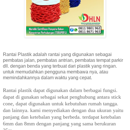
Rantai Plastik adalah rantai yang digunakan sebagai
pembatas jalan, pembatas antrian, pembatas tempat parkir
dll. dengan benda yang terbuat dari plastik yang ringan.
untuk memudahkan pengguna membawa nya, atau
memindahkannya dalam waktu yang cepat.
Rantai plastik dapat digunakan dalam berbagai fungsi.
dapat di gunakan sebagai sekat penghubung antara stick
cone, dapat digunakan untuk kebutuhan rumah tangga.
dan lainnya. kami menyediakan dengan dua ukuran yaitu
panjang dan ketebalan yang berbeda. terdapat ketebalan
6mm dan 8mm dengan panjang yang sama berukuran