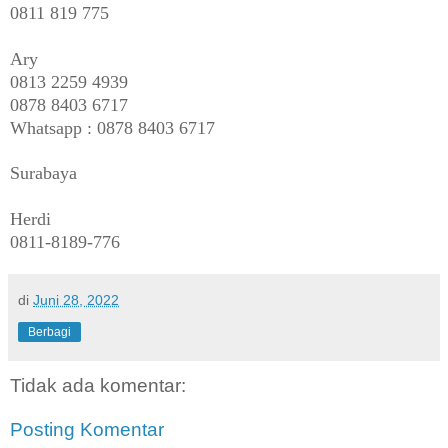
0811 819 775
Ary
0813 2259 4939
0878 8403 6717
Whatsapp : 0878 8403 6717
Surabaya
Herdi
0811-8189-776
di
Juni 28, 2022
Berbagi
Tidak ada komentar:
Posting Komentar