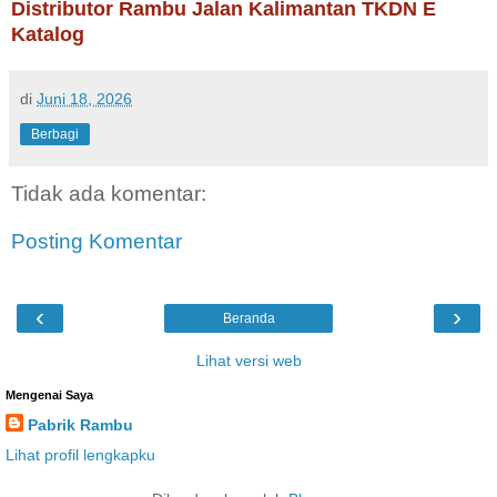
Distributor Rambu Jalan Kalimantan TKDN E
Katalog
di
Juni 18, 2026
Berbagi
Tidak ada komentar:
Posting Komentar
‹
›
Beranda
Lihat versi web
Mengenai Saya
Pabrik Rambu
Lihat profil lengkapku