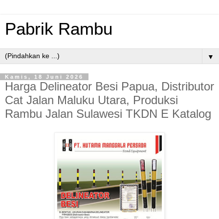
Pabrik Rambu
▼
Kamis, 18 Juni 2026
Harga Delineator Besi Papua, Distributor
Cat Jalan Maluku Utara, Produksi
Rambu Jalan Sulawesi TKDN E Katalog