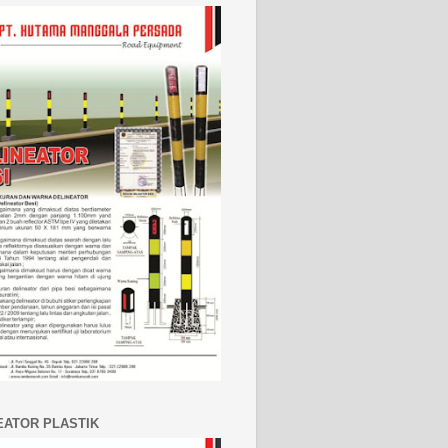
EATOR PLASTIK