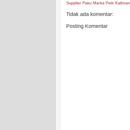
Supplier Paku Marka Petir Kalima
Tidak ada komentar:
Posting Komentar