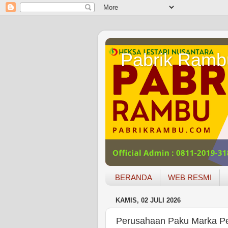
Pabrik Ramb
BERANDA
WEB RESMI
KAMIS, 02 JULI 2026
Perusahaan Paku Marka Pet