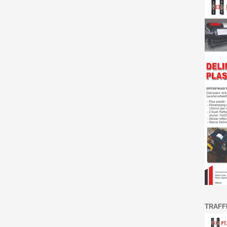
TRAFF