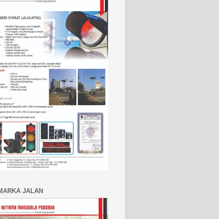
MARKA JALAN