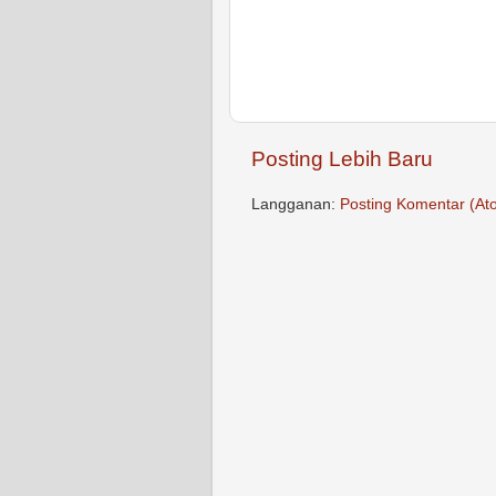
Posting Lebih Baru
Langganan:
Posting Komentar (At