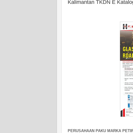
Kalimantan TKDN E Katalog,
PERUSAHAAN PAKU MARKA PETIR