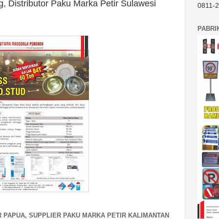
 Distributor Paku Marka Petir Sulawesi
0811-
PABRI
 PAPUA, SUPPLIER PAKU MARKA PETIR KALIMANTAN