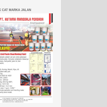
K CAT MARKA JALAN