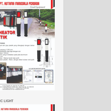
IC LIGHT