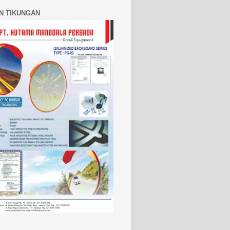
N TIKUNGAN