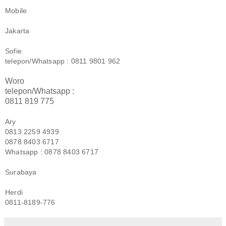
Mobile
Jakarta
Sofie
telepon/Whatsapp : 0811 9801 962
Woro
telepon/Whatsapp :
0811 819 775
Ary
0813 2259 4939
0878 8403 6717
Whatsapp : 0878 8403 6717
Surabaya
Herdi
0811-8189-776