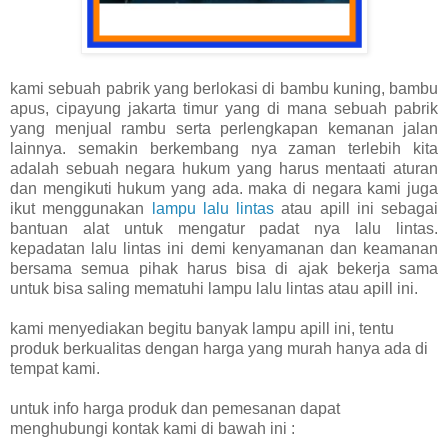
kami sebuah pabrik yang berlokasi di bambu kuning, bambu
apus, cipayung jakarta timur yang di mana sebuah pabrik
yang menjual rambu serta perlengkapan kemanan jalan
lainnya. semakin berkembang nya zaman terlebih kita
adalah sebuah negara hukum yang harus mentaati aturan
dan mengikuti hukum yang ada. maka di negara kami juga
ikut menggunakan
lampu lalu lintas
atau apill ini sebagai
bantuan alat untuk mengatur padat nya lalu lintas.
kepadatan lalu lintas ini demi kenyamanan dan keamanan
bersama semua pihak harus bisa di ajak bekerja sama
untuk bisa saling mematuhi lampu lalu lintas atau apill ini.
kami menyediakan begitu banyak lampu apill ini, tentu
produk berkualitas dengan harga yang murah hanya ada di
tempat kami.
untuk info harga produk dan pemesanan dapat
menghubungi kontak kami di bawah ini :