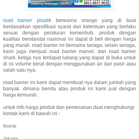
road barrier plastik
berwarna orange yang di buat
berdasarkan spesifikasi syarat dan ketentuan yang berlaku
sesuai dengan peraturan kemenhub. produk dengan
kualitas berstandar nasional ini dapat di beli dengan harga
yang murah. road barrier ini bernama tanaga, selain tanaga,
kami juga menjual road barrier marvel, dan road barrier
shark. ketiga nya terdapat lubang yang dapat di buka untuk
di isi volume berat dengan menggunakan air dan pasir atau
salah satu nya.
road barrier ini kami dapat membuat nya dalam jumlah yang
banyak. dimana benda atau produk ini kami jual dengan
harga termurah.
untuk info harga produk dan pemesanan daat menghubungi
kontak kami di bawah ini :
Mobile
Jakarta