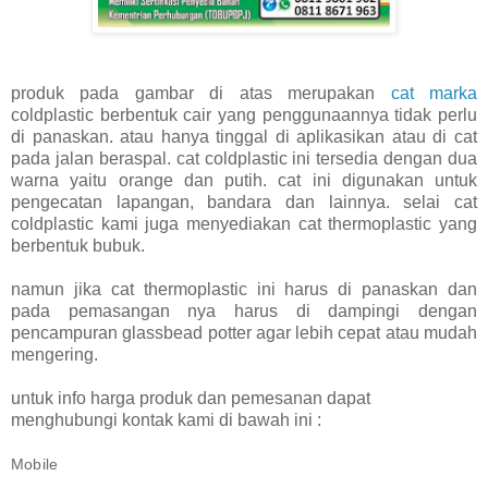
produk pada gambar di atas merupakan
cat marka
coldplastic berbentuk cair yang penggunaannya tidak perlu
di panaskan. atau hanya tinggal di aplikasikan atau di cat
pada jalan beraspal. cat coldplastic ini tersedia dengan dua
warna yaitu orange dan putih. cat ini digunakan untuk
pengecatan lapangan, bandara dan lainnya. selai cat
coldplastic kami juga menyediakan cat thermoplastic yang
berbentuk bubuk.
namun jika cat thermoplastic ini harus di panaskan dan
pada pemasangan nya harus di dampingi dengan
pencampuran glassbead potter agar lebih cepat atau mudah
mengering.
untuk info harga produk dan pemesanan dapat
menghubungi kontak kami di bawah ini :
Mobile