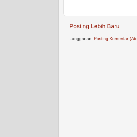
Posting Lebih Baru
Langganan:
Posting Komentar (At