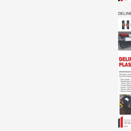
DELIN