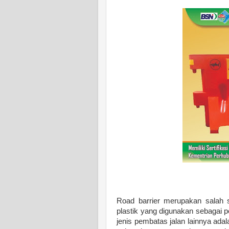
Road barrier merupakan salah s
plastik yang digunakan sebagai 
jenis pembatas jalan lainnya adal