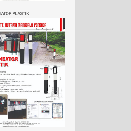
EATOR PLASTIK