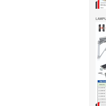
LAMPU