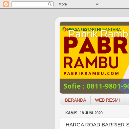
Pabrik Ramb
BERANDA
WEB RESMI
KAMIS, 18 JUNI 2020
HARGA ROAD BARRIER 