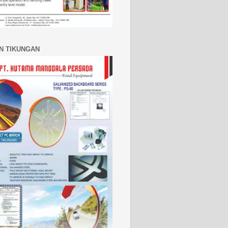
N TIKUNGAN