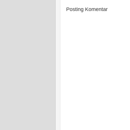
Posting Komentar