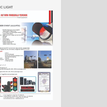
IC LIGHT