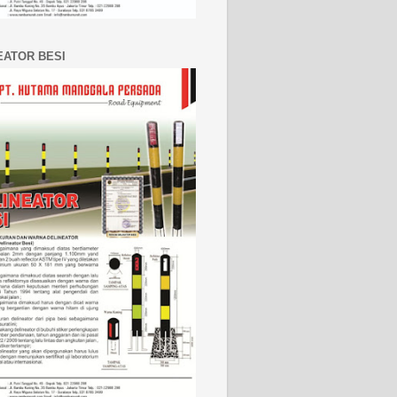
EATOR BESI