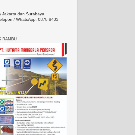
a Jakarta dan Surabaya
Telepon / WhatsApp: 0878 8403
K RAMBU