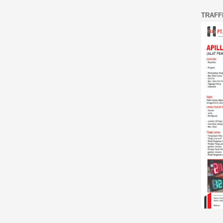
TRAFF