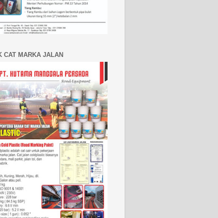
K CAT MARKA JALAN