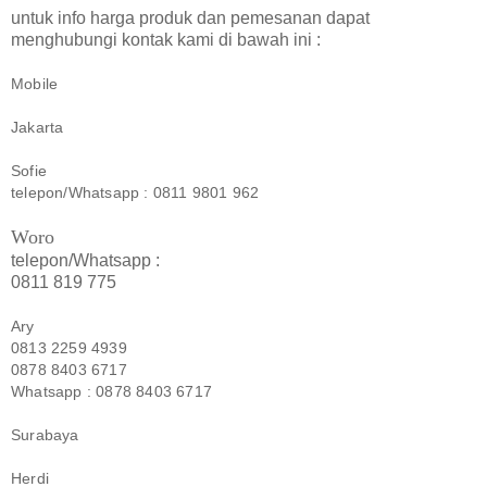
untuk info harga produk dan pemesanan dapat
menghubungi kontak kami di bawah ini :
Mobile
Jakarta
Sofie
telepon/Whatsapp : 0811 9801 962
Woro
telepon/Whatsapp :
0811 819 775
Ary
0813 2259 4939
0878 8403 6717
Whatsapp : 0878 8403 6717
Surabaya
Herdi