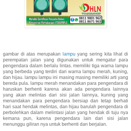
gambar di atas merupakan
lampu
yang sering kita lihat di
perempatan jalan yang digunakan untuk mengatur para
pengendara dalam berlalu lintas. memiliki tiga warna lampu
yang berbeda yang terdiri dari warna lampu merah, kuning,
dan hijau. lampu lampu ini masing masing memiliki arti yang
bereda pula. lampu merah menandakan para pengendara di
haruskan berhenti karena akan ada pengendara lainnya
yang akan melintas dari sisi jalan lainnya, kuning yang
menandakan para pengendara bersiap dan tetap berhati
hari saat hendak melintas, dan hijau barulah pengendara di
perbolehkan dalam melintasi jalan yang hendak di tuju nya
kemana pun, karena pengendara lain dari sisi jalan
menunggu giliran nya untuk berhenti dan berjalan.