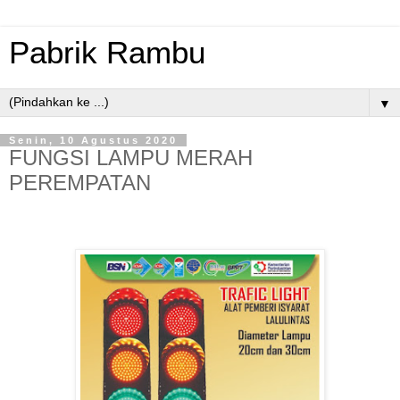
Pabrik Rambu
▼
Senin, 10 Agustus 2020
FUNGSI LAMPU MERAH
PEREMPATAN