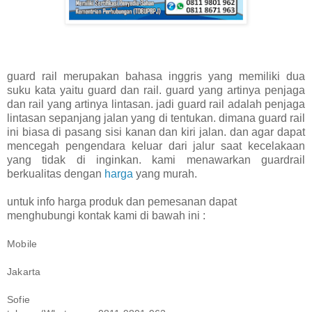
guard rail merupakan bahasa inggris yang memiliki dua
suku kata yaitu guard dan rail. guard yang artinya penjaga
dan rail yang artinya lintasan. jadi guard rail adalah penjaga
lintasan sepanjang jalan yang di tentukan. dimana guard rail
ini biasa di pasang sisi kanan dan kiri jalan. dan agar dapat
mencegah pengendara keluar dari jalur saat kecelakaan
yang tidak di inginkan. kami menawarkan guardrail
berkualitas dengan
harga
yang murah.
untuk info harga produk dan pemesanan dapat
menghubungi kontak kami di bawah ini :
Mobile
Jakarta
Sofie