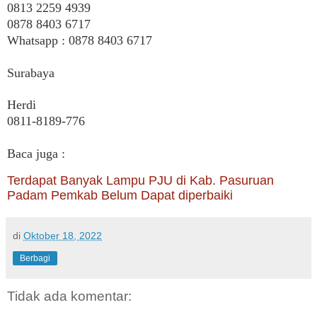
0813 2259 4939
0878 8403 6717
Whatsapp : 0878 8403 6717
Surabaya
Herdi
0811-8189-776
Baca juga :
Terdapat Banyak Lampu PJU di Kab. Pasuruan
Padam Pemkab Belum Dapat diperbaiki
di
Oktober 18, 2022
Berbagi
Tidak ada komentar: