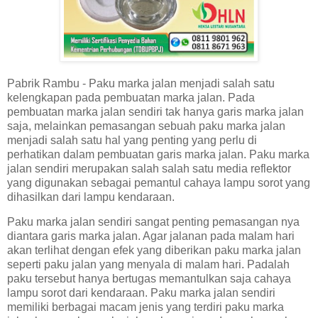
Pabrik Rambu - Paku marka jalan menjadi salah satu
kelengkapan pada pembuatan marka jalan. Pada
pembuatan marka jalan sendiri tak hanya garis marka jalan
saja, melainkan pemasangan sebuah paku marka jalan
menjadi salah satu hal yang penting yang perlu di
perhatikan dalam pembuatan garis marka jalan. Paku marka
jalan sendiri merupakan salah salah satu media reflektor
yang digunakan sebagai pemantul cahaya lampu sorot yang
dihasilkan dari lampu kendaraan.
Paku marka jalan sendiri sangat penting pemasangan nya
diantara garis marka jalan. Agar jalanan pada malam hari
akan terlihat dengan efek yang diberikan paku marka jalan
seperti paku jalan yang menyala di malam hari. Padalah
paku tersebut hanya bertugas memantulkan saja cahaya
lampu sorot dari kendaraan. Paku marka jalan sendiri
memiliki berbagai macam jenis yang terdiri paku marka