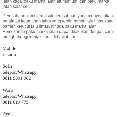
jalan kaca, paku marka jalan alumunium, dan paku marka
jalan solar cell.
Perusahaan kami termasuk perusahaan yang menyediakan
peralatan keamanan jalan yang terdiri rambu lalu linas, road
barrier, kerucut lalu lintas, hingga paku marka jalan.
Pemesanan paku marka jalan dapat dilakukan dengan cara
menghubungi kontak kami di bawah ini :
Mobile
Jakarta
Sofie
telepon/Whatsapp
0811 9801 962
Woro
telepon/Whatsapp
0811 819 775
Ary