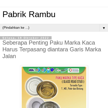
Pabrik Rambu
▼
Selasa, 18 Oktober 2022
Seberapa Penting Paku Marka Kaca
Harus Terpasang diantara Garis Marka
Jalan